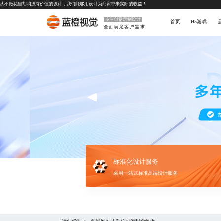
从不做花里胡哨没有价值的设计，我们能够用设计为商家带来实际的收益！
专注创意定制设计
首页
H5游戏
全面满足客户需求
标准化设计服务
采用一站式标准高端设计服务
行业资讯
商城网站开发公司流程全解析